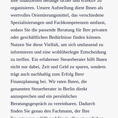
Ihre finanziellen Belange sicher und effektiv zu
organisieren. Unsere Aufstellung dient Ihnen als
wertvolles Orientierungsmittel, das verschiedene
Spezialisierungen und Fachkompetenzen umfasst,
sodass Sie die passende Beratung für Ihre privaten
oder geschäftlichen Bedürfnisse finden können.
Nutzen Sie diese Vielfalt, um sich umfassend zu
informieren und eine wohlüberlegte Entscheidung
zu treffen. Ein erfahrener Steuerberater hilft Ihnen
nicht nur dabei, Zeit und Geld zu sparen, sondern
trägt auch nachhaltig zum Erfolg Ihrer
Finanzplanung bei. Wir raten Ihnen, die
genannten Steuerberater in Berlin direkt
anzusprechen und ein persönliches
Beratungsgespräch zu vereinbaren. Dadurch
finden Sie genau den Fachmann, der Ihre