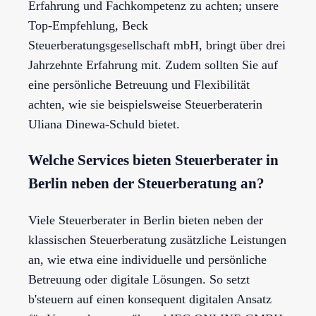
Erfahrung und Fachkompetenz zu achten; unsere
Top-Empfehlung, Beck
Steuerberatungsgesellschaft mbH, bringt über drei
Jahrzehnte Erfahrung mit. Zudem sollten Sie auf
eine persönliche Betreuung und Flexibilität
achten, wie sie beispielsweise Steuerberaterin
Uliana Dinewa-Schuld bietet.
Welche Services bieten Steuerberater in
Berlin neben der Steuerberatung an?
Viele Steuerberater in Berlin bieten neben der
klassischen Steuerberatung zusätzliche Leistungen
an, wie etwa eine individuelle und persönliche
Betreuung oder digitale Lösungen. So setzt
b'steuern auf einen konsequent digitalen Ansatz