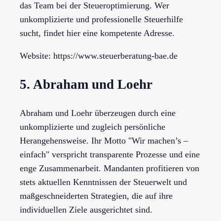
das Team bei der Steueroptimierung. Wer
unkomplizierte und professionelle Steuerhilfe
sucht, findet hier eine kompetente Adresse.
Website: https://www.steuerberatung-bae.de
5. Abraham und Loehr
Abraham und Loehr überzeugen durch eine
unkomplizierte und zugleich persönliche
Herangehensweise. Ihr Motto "Wir machen’s –
einfach" verspricht transparente Prozesse und eine
enge Zusammenarbeit. Mandanten profitieren von
stets aktuellen Kenntnissen der Steuerwelt und
maßgeschneiderten Strategien, die auf ihre
individuellen Ziele ausgerichtet sind.