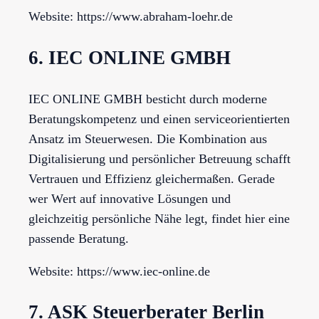
Website: https://www.abraham-loehr.de
6. IEC ONLINE GMBH
IEC ONLINE GMBH besticht durch moderne
Beratungskompetenz und einen serviceorientierten
Ansatz im Steuerwesen. Die Kombination aus
Digitalisierung und persönlicher Betreuung schafft
Vertrauen und Effizienz gleichermaßen. Gerade
wer Wert auf innovative Lösungen und
gleichzeitig persönliche Nähe legt, findet hier eine
passende Beratung.
Website: https://www.iec-online.de
7. ASK Steuerberater Berlin