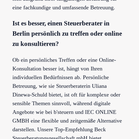
eine fachkundige und umfassende Betreuung.
Ist es besser, einen Steuerberater in
Berlin persönlich zu treffen oder online
zu konsultieren?
Ob ein persönliches Treffen oder eine Online-
Konsultation besser ist, hängt von Ihren
individuellen Bedürfnissen ab. Persönliche
Betreuung, wie sie Steuerberaterin Uliana
Dinewa-Schuld bietet, ist oft für komplexe oder
sensible Themen sinnvoll, während digitale
Angebote wie bei b'steuern und IEC ONLINE
GMBH eine flexible und zeitgemäße Alternative
darstellen. Unsere Top-Empfehlung Beck
Steuerberatungsgesellschaft mbH bietet