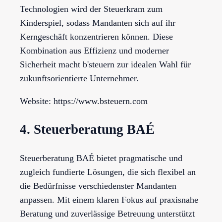
Technologien wird der Steuerkram zum
Kinderspiel, sodass Mandanten sich auf ihr
Kerngeschäft konzentrieren können. Diese
Kombination aus Effizienz und moderner
Sicherheit macht b'steuern zur idealen Wahl für
zukunftsorientierte Unternehmer.
Website: https://www.bsteuern.com
4. Steuerberatung BAÉ
Steuerberatung BAÉ bietet pragmatische und
zugleich fundierte Lösungen, die sich flexibel an
die Bedürfnisse verschiedenster Mandanten
anpassen. Mit einem klaren Fokus auf praxisnahe
Beratung und zuverlässige Betreuung unterstützt