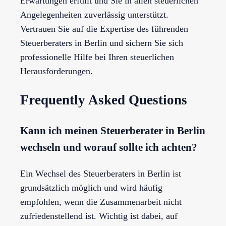
Erwartungen erfüllt und Sie in allen steuerlichen
Angelegenheiten zuverlässig unterstützt.
Vertrauen Sie auf die Expertise des führenden
Steuerberaters in Berlin und sichern Sie sich
professionelle Hilfe bei Ihren steuerlichen
Herausforderungen.
Frequently Asked Questions
Kann ich meinen Steuerberater in Berlin
wechseln und worauf sollte ich achten?
Ein Wechsel des Steuerberaters in Berlin ist
grundsätzlich möglich und wird häufig
empfohlen, wenn die Zusammenarbeit nicht
zufriedenstellend ist. Wichtig ist dabei, auf