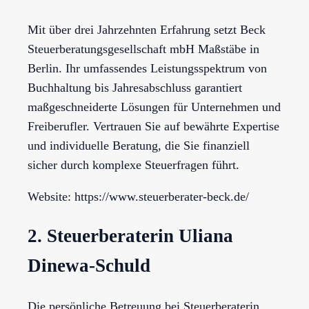
Mit über drei Jahrzehnten Erfahrung setzt Beck
Steuerberatungsgesellschaft mbH Maßstäbe in
Berlin. Ihr umfassendes Leistungsspektrum von
Buchhaltung bis Jahresabschluss garantiert
maßgeschneiderte Lösungen für Unternehmen und
Freiberufler. Vertrauen Sie auf bewährte Expertise
und individuelle Beratung, die Sie finanziell
sicher durch komplexe Steuerfragen führt.
Website: https://www.steuerberater-beck.de/
2. Steuerberaterin Uliana
Dinewa-Schuld
Die persönliche Betreuung bei Steuerberaterin