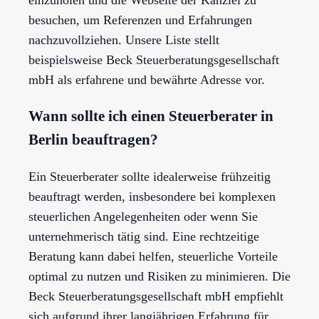
besuchen, um Referenzen und Erfahrungen
nachzuvollziehen. Unsere Liste stellt
beispielsweise Beck Steuerberatungsgesellschaft
mbH als erfahrene und bewährte Adresse vor.
Wann sollte ich einen Steuerberater in
Berlin beauftragen?
Ein Steuerberater sollte idealerweise frühzeitig
beauftragt werden, insbesondere bei komplexen
steuerlichen Angelegenheiten oder wenn Sie
unternehmerisch tätig sind. Eine rechtzeitige
Beratung kann dabei helfen, steuerliche Vorteile
optimal zu nutzen und Risiken zu minimieren. Die
Beck Steuerberatungsgesellschaft mbH empfiehlt
sich aufgrund ihrer langjährigen Erfahrung für