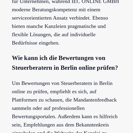
für Unternehmen, während IEC ONLINE GMBH
moderne Beratungskompetenz mit einem
serviceorientierten Ansatz verbindet. Ebenso
bieten manche Kanzleien pragmatische und
flexible Lösungen, die auf individuelle
Bedürfnisse eingehen.
Wie kann ich die Bewertungen von
Steuerberatern in Berlin online prüfen?
Um Bewertungen von Steuerberatern in Berlin
online zu prüfen, empfiehlt es sich, auf
Plattformen zu schauen, die Mandantenfeedback
sammeln oder auf professionellen
Bewertungsportalen. Außerdem kann es hilfreich
sein, Empfehlungen aus dem Bekanntenkreis
einzuholen und die Webseite der Kanzlei zu