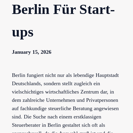
Berlin Für Start-
ups
January 15, 2026
Berlin fungiert nicht nur als lebendige Hauptstadt
Deutschlands, sondern stellt zugleich ein
vielschichtiges wirtschaftliches Zentrum dar, in
dem zahlreiche Unternehmen und Privatpersonen
auf fachkundige steuerliche Beratung angewiesen
sind. Die Suche nach einem erstklassigen
Steuerberater in Berlin gestaltet sich oft als