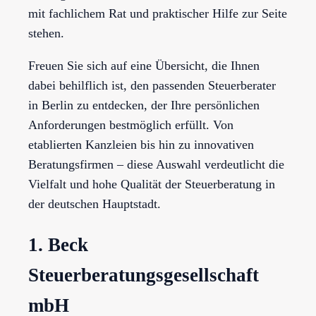
mit fachlichem Rat und praktischer Hilfe zur Seite
stehen.
Freuen Sie sich auf eine Übersicht, die Ihnen
dabei behilflich ist, den passenden Steuerberater
in Berlin zu entdecken, der Ihre persönlichen
Anforderungen bestmöglich erfüllt. Von
etablierten Kanzleien bis hin zu innovativen
Beratungsfirmen – diese Auswahl verdeutlicht die
Vielfalt und hohe Qualität der Steuerberatung in
der deutschen Hauptstadt.
1. Beck
Steuerberatungsgesellschaft
mbH