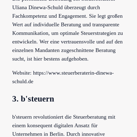
Uliana Dinewa-Schuld überzeugt durch
Fachkompetenz und Engagement. Sie legt großen
Wert auf individuelle Beratung und transparente
Kommunikation, um optimale Steuerstrategien zu
entwickeln. Wer eine vertrauensvolle und auf den
einzelnen Mandanten zugeschnittene Beratung
sucht, ist hier bestens aufgehoben.
Website: https://www.steuerberaterin-dinewa-
schuld.de
3. b'steuern
b'steuern revolutioniert die Steuerberatung mit
einem konsequent digitalen Ansatz für
Unternehmen in Berlin. Durch innovative