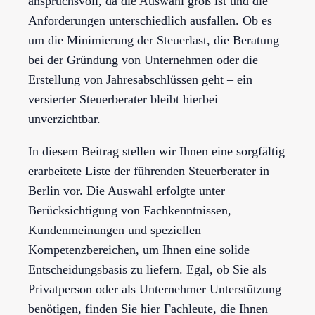
anspruchsvoll, da die Auswahl groß ist und die
Anforderungen unterschiedlich ausfallen. Ob es
um die Minimierung der Steuerlast, die Beratung
bei der Gründung von Unternehmen oder die
Erstellung von Jahresabschlüssen geht – ein
versierter Steuerberater bleibt hierbei
unverzichtbar.
In diesem Beitrag stellen wir Ihnen eine sorgfältig
erarbeitete Liste der führenden Steuerberater in
Berlin vor. Die Auswahl erfolgte unter
Berücksichtigung von Fachkenntnissen,
Kundenmeinungen und speziellen
Kompetenzbereichen, um Ihnen eine solide
Entscheidungsbasis zu liefern. Egal, ob Sie als
Privatperson oder als Unternehmer Unterstützung
benötigen, finden Sie hier Fachleute, die Ihnen