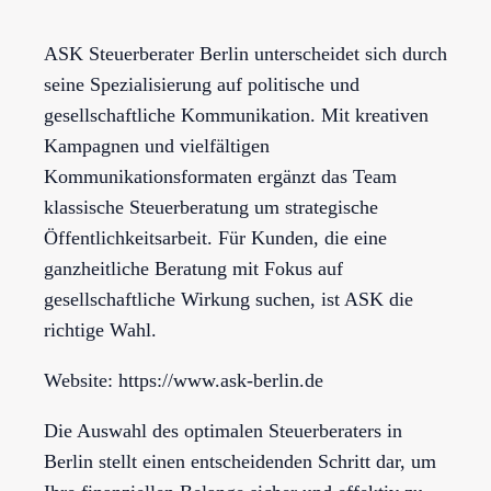
ASK Steuerberater Berlin unterscheidet sich durch
seine Spezialisierung auf politische und
gesellschaftliche Kommunikation. Mit kreativen
Kampagnen und vielfältigen
Kommunikationsformaten ergänzt das Team
klassische Steuerberatung um strategische
Öffentlichkeitsarbeit. Für Kunden, die eine
ganzheitliche Beratung mit Fokus auf
gesellschaftliche Wirkung suchen, ist ASK die
richtige Wahl.
Website: https://www.ask-berlin.de
Die Auswahl des optimalen Steuerberaters in
Berlin stellt einen entscheidenden Schritt dar, um